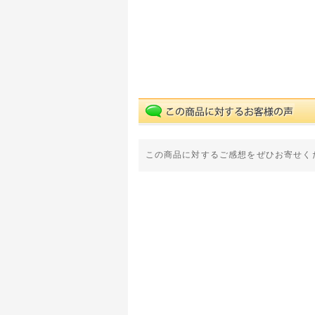
この商品に対するご感想をぜひお寄せく