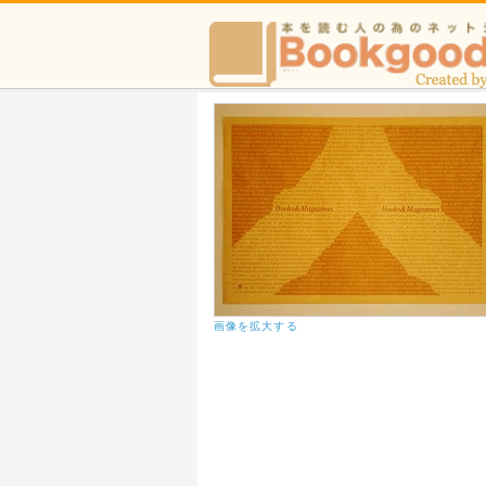
画像を拡大する