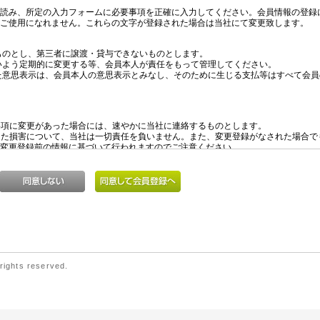
ights reserved.