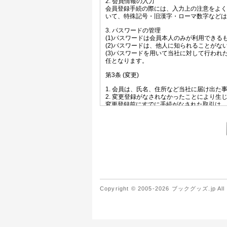
Copyright © 2005-2026 ブックグッズ.jp All r