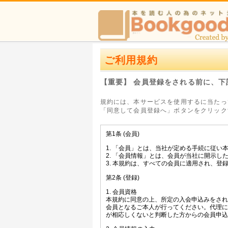
ご利用規約
【重要】 会員登録をされる前に、
規約には、本サービスを使用するに当たっ
「同意して会員登録へ」ボタンをクリック