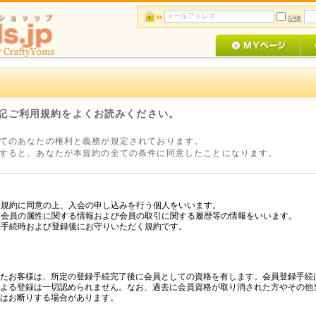
記憶
下記ご利用規約をよくお読みください。
てのあなたの権利と義務が規定されております。
すると、あなたが本規約の全ての条件に同意したことになります。