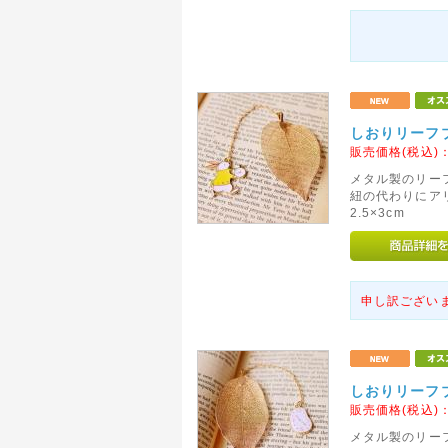
しおりリーフ
販売価格(税込)
メタル製のリー
紐の代わりにア
2.5×3cm
申し訳ござい
しおりリーフ
販売価格(税込)
メタル製のリー