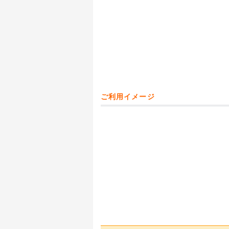
ご利用イメージ