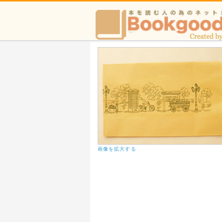
画像を拡大する