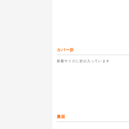
カバー折
新書サイズに折が入っています
裏面