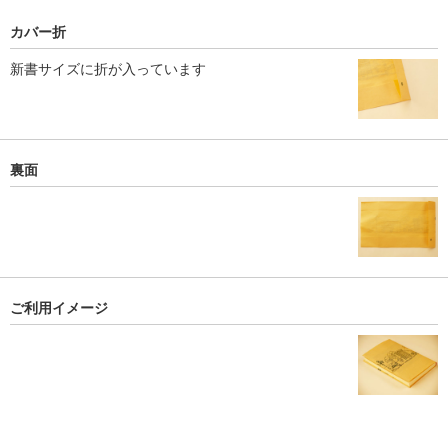
カバー折
新書サイズに折が入っています
裏面
ご利用イメージ