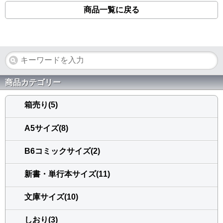
商品一覧に戻る
商品カテゴリー
箱売り(5)
A5サイズ(8)
B6コミックサイズ(2)
新書・単行本サイズ(11)
文庫サイズ(10)
しおり(3)