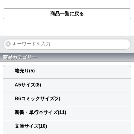
商品一覧に戻る
商品カテゴリー
箱売り(5)
A5サイズ(8)
B6コミックサイズ(2)
新書・単行本サイズ(11)
文庫サイズ(10)