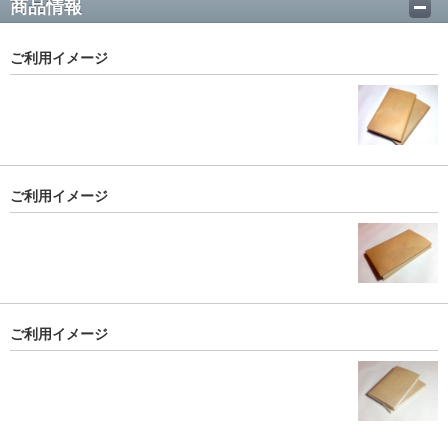
商品情報
ご利用イメージ
ご利用イメージ
ご利用イメージ